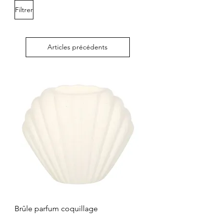
Filtrer
Articles précédents
Brûle parfum coquillage