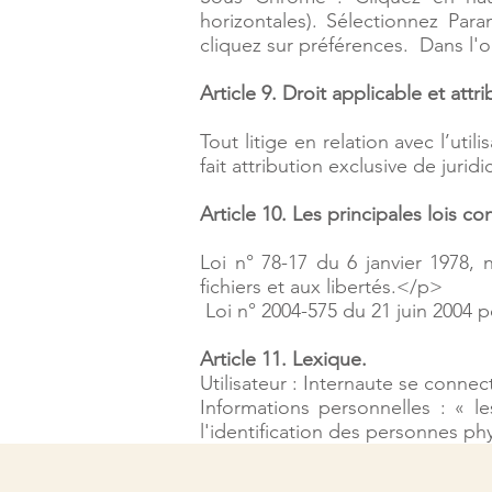
horizontales). Sélectionnez Para
cliquez sur préférences. Dans l'
Article 9. Droit applicable et attri
Tout litige en relation avec l’util
fait attribution exclusive de juri
Article 10. Les principales lois c
Loi n° 78-17 du 6 janvier 1978, 
fichiers et aux libertés.</p>
Loi n° 2004-575 du 21 juin 2004 
Article 11. Lexique.
Utilisateur : Internaute se connec
Informations personnelles : « 
l'identification des personnes phys