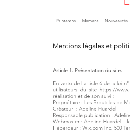
L
Printemps
Mamans
Nouveautés
Mentions légales et polit
Article 1. Présentation du site.
En vertu de l'article 6 de la loi
utilisateurs du site
https://www.
réalisation et de son suivi :
Propriétaire : Les Broutilles de 
Créateur : Adeline Huardel
Responsable publication : Adeli
Webmaster : Adeline Huardel – 
Hébergeur : Wix.com Inc. 500 Ter