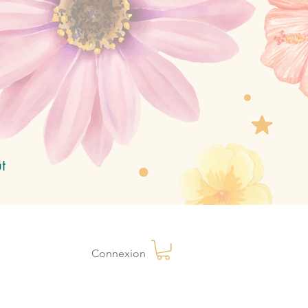
t
Connexion