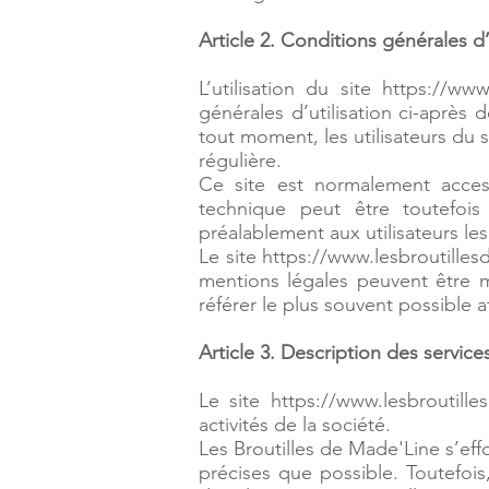
Article 2. Conditions générales d’
L’utilisation du site
https://www
générales d’utilisation ci-après 
tout moment, les utilisateurs du 
régulière.
Ce site est normalement acces
technique peut être toutefois
préalablement aux utilisateurs les
Le site https://www.lesbroutille
mentions légales peuvent être mo
référer le plus souvent possible 
Article 3. Description des services
Le site
https://www.lesbroutill
activités de la société.
Les Broutilles de Made'Line s’eff
précises que possible. Toutefois