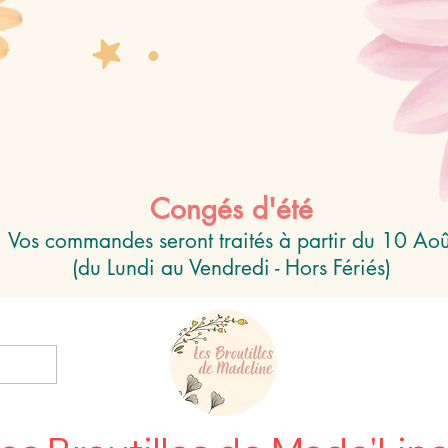
Congés d'été
Vos commandes seront traités à partir du 10 Aoû
(du Lundi au Vendredi - Hors Fériés)