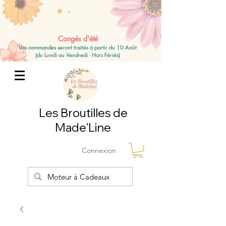
Congés d'été
Vos commandes seront traités à partir du 10 Août
(du Lundi au Vendredi - Hors Fériés)
Les Broutilles de
Made'Line
Connexion