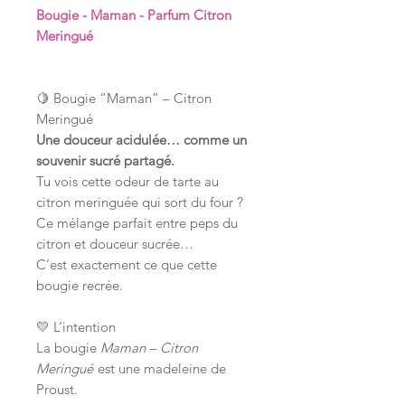
Bougie - Maman - Parfum Citron
Meringué
🍋 Bougie “Maman” – Citron
Meringué
Une douceur acidulée… comme un
souvenir sucré partagé.
Tu vois cette odeur de tarte au
citron meringuée qui sort du four ?
Ce mélange parfait entre peps du
citron et douceur sucrée…
C’est exactement ce que cette
bougie recrée.
💛 L’intention
La bougie
Maman – Citron
Meringué
est une madeleine de
Proust.