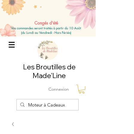
Congés d'été
Vos commandes seront traités à partir du 10 Août
(du Lundi au Vendredi - Hors Fériés)
Les Broutilles de
Made'Line
Connexion