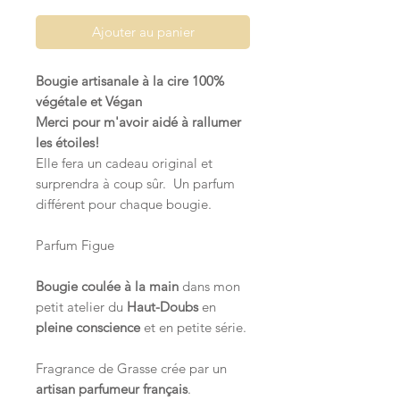
Ajouter au panier
Bougie artisanale à la cire 100%
végétale et Végan
Merci pour m'avoir aidé à rallumer
les étoiles!
Elle fera un cadeau original et
surprendra à coup sûr. Un parfum
différent pour chaque bougie.
Parfum Figue
Bougie coulée à la main
dans mon
petit atelier du
Haut-Doubs
en
pleine conscience
et en petite série.
Fragrance de Grasse crée par un
artisan parfumeur français
.